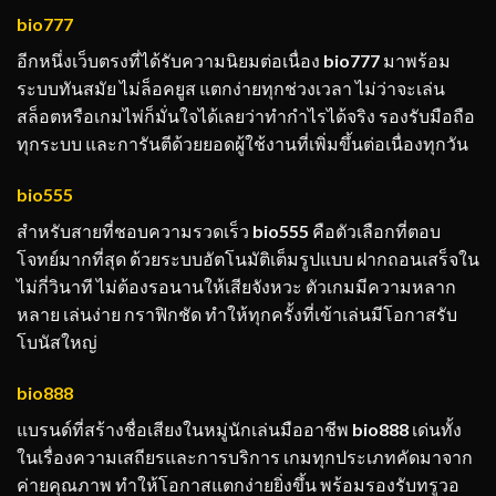
bio777
อีกหนึ่งเว็บตรงที่ได้รับความนิยมต่อเนื่อง
bio777
มาพร้อม
ระบบทันสมัย ไม่ล็อคยูส แตกง่ายทุกช่วงเวลา ไม่ว่าจะเล่น
สล็อตหรือเกมไพ่ก็มั่นใจได้เลยว่าทำกำไรได้จริง รองรับมือถือ
ทุกระบบ และการันตีด้วยยอดผู้ใช้งานที่เพิ่มขึ้นต่อเนื่องทุกวัน
bio555
สำหรับสายที่ชอบความรวดเร็ว
bio555
คือตัวเลือกที่ตอบ
โจทย์มากที่สุด ด้วยระบบอัตโนมัติเต็มรูปแบบ ฝากถอนเสร็จใน
ไม่กี่วินาที ไม่ต้องรอนานให้เสียจังหวะ ตัวเกมมีความหลาก
หลาย เล่นง่าย กราฟิกชัด ทำให้ทุกครั้งที่เข้าเล่นมีโอกาสรับ
โบนัสใหญ่
bio888
แบรนด์ที่สร้างชื่อเสียงในหมู่นักเล่นมืออาชีพ
bio888
เด่นทั้ง
ในเรื่องความเสถียรและการบริการ เกมทุกประเภทคัดมาจาก
ค่ายคุณภาพ ทำให้โอกาสแตกง่ายยิ่งขึ้น พร้อมรองรับทรูวอ