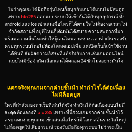
ไม่ว่าคุณจะใช้มือถือรุ่นไหนก็สนุกกับเกมได้แบบไม่มีสะดุด
เพราะ
bio285
ออกแบบระบบให้เข้ากันได้กับทุกอุปกรณ์ ทั้ง
android และ ios เข้าเล่นเมื่อไหร่ก็ได้ตามใจ ไม่ต้องรอเวลา ไม่
จำกัดสถานที่ อยู่ที่ไหนก็เดิมพันได้สบาย ความสะดวกที่มา
พร้อมความลื่นไหลทำให้ผู้เล่นไม่พลาดช่วงเวลาทำเงิน รองรับ
ครบทุกระบบโดยไม่ต้องโหลดแอปเพิ่ม แค่เปิดเว็บก็เข้าใช้งาน
ได้ทันที สัมผัสความอิสระที่แท้จริงกับการเล่นเกมออนไลน์
แบบไม่มีข้อจำกัด เลือกเล่นได้ตลอด 24 ชั่วโมงอย่างมั่นใจ
แตกจริงทุกเกมจากค่ายชั้นนำ ทำกำไรได้ต่อเนื่อง
ไม่มีล็อคยูส
ใครที่กำลังมองหาเว็บที่เล่นได้จริง ทำเงินได้ต่อเนื่องแบบไม่มี
สะดุด ต้องลองที่
bio285
เพราะที่นี่รวมเกมจากค่ายชั้นนำไว้
ครบ แตกง่ายทุกเกม เข้าเล่นเมื่อไหร่ก็มีโอกาสลุ้นรางวัลใหญ่
ไม่ล็อคยูสให้เสียอารมณ์ รองรับมือถือทุกระบบ ไม่ว่าจะเป็น