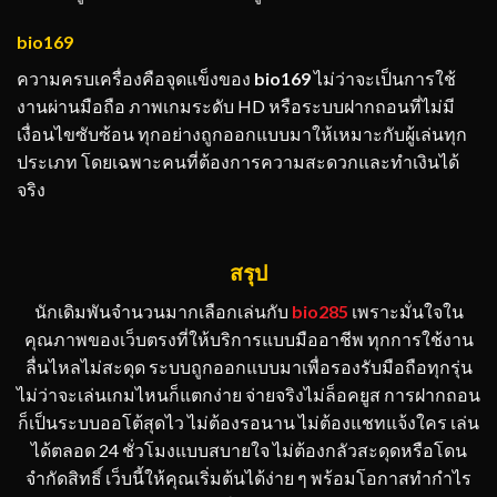
bio169
ความครบเครื่องคือจุดแข็งของ
bio169
ไม่ว่าจะเป็นการใช้
งานผ่านมือถือ ภาพเกมระดับ HD หรือระบบฝากถอนที่ไม่มี
เงื่อนไขซับซ้อน ทุกอย่างถูกออกแบบมาให้เหมาะกับผู้เล่นทุก
ประเภท โดยเฉพาะคนที่ต้องการความสะดวกและทำเงินได้
จริง
สรุป
นักเดิมพันจำนวนมากเลือกเล่นกับ
bio285
เพราะมั่นใจใน
คุณภาพของเว็บตรงที่ให้บริการแบบมืออาชีพ ทุกการใช้งาน
ลื่นไหลไม่สะดุด ระบบถูกออกแบบมาเพื่อรองรับมือถือทุกรุ่น
ไม่ว่าจะเล่นเกมไหนก็แตกง่าย จ่ายจริงไม่ล็อคยูส การฝากถอน
ก็เป็นระบบออโต้สุดไว ไม่ต้องรอนาน ไม่ต้องแชทแจ้งใคร เล่น
ได้ตลอด 24 ชั่วโมงแบบสบายใจ ไม่ต้องกลัวสะดุดหรือโดน
จำกัดสิทธิ์ เว็บนี้ให้คุณเริ่มต้นได้ง่าย ๆ พร้อมโอกาสทำกำไร