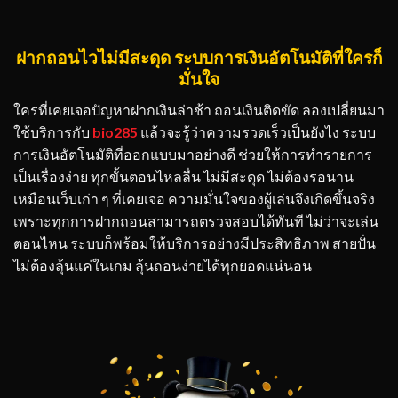
ฝากถอนไวไม่มีสะดุด ระบบการเงินอัตโนมัติที่ใครก็
มั่นใจ
ใครที่เคยเจอปัญหาฝากเงินล่าช้า ถอนเงินติดขัด ลองเปลี่ยนมา
ใช้บริการกับ
bio285
แล้วจะรู้ว่าความรวดเร็วเป็นยังไง ระบบ
การเงินอัตโนมัติที่ออกแบบมาอย่างดี ช่วยให้การทำรายการ
เป็นเรื่องง่าย ทุกขั้นตอนไหลลื่น ไม่มีสะดุด ไม่ต้องรอนาน
เหมือนเว็บเก่า ๆ ที่เคยเจอ ความมั่นใจของผู้เล่นจึงเกิดขึ้นจริง
เพราะทุกการฝากถอนสามารถตรวจสอบได้ทันที ไม่ว่าจะเล่น
ตอนไหน ระบบก็พร้อมให้บริการอย่างมีประสิทธิภาพ สายปั่น
ไม่ต้องลุ้นแค่ในเกม ลุ้นถอนง่ายได้ทุกยอดแน่นอน